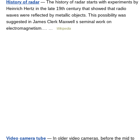
History of radar
— The history of radar starts with experiments by
Heinrich Hertz in the late 19th century that showed that radio
waves were reflected by metallic objects. This possibility was
suggested in James Clerk Maxwell s seminal work on
electromagnetism.… …
Wikipedia
Video camera tube
— In older video cameras, before the mid to