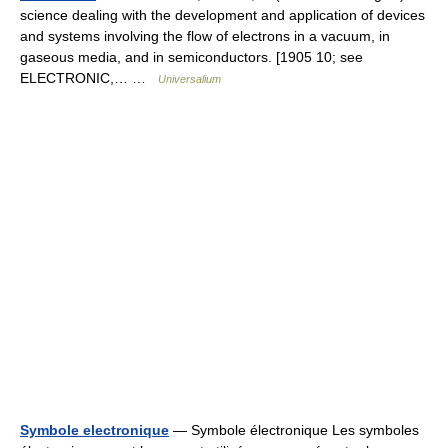
science dealing with the development and application of devices
and systems involving the flow of electrons in a vacuum, in
gaseous media, and in semiconductors. [1905 10; see
ELECTRONIC,… …
Universalium
Symbole electronique
— Symbole électronique Les symboles