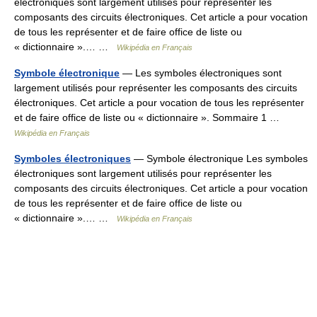
électroniques sont largement utilisés pour représenter les
composants des circuits électroniques. Cet article a pour vocation
de tous les représenter et de faire office de liste ou
« dictionnaire ».… …
Wikipédia en Français
Symbole électronique
— Les symboles électroniques sont
largement utilisés pour représenter les composants des circuits
électroniques. Cet article a pour vocation de tous les représenter
et de faire office de liste ou « dictionnaire ». Sommaire 1 …
Wikipédia en Français
Symboles électroniques
— Symbole électronique Les symboles
électroniques sont largement utilisés pour représenter les
composants des circuits électroniques. Cet article a pour vocation
de tous les représenter et de faire office de liste ou
« dictionnaire ».… …
Wikipédia en Français